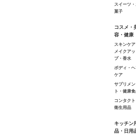
スイーツ・
菓子
コスメ・
容・健康
スキンケア
メイクアッ
プ・香水
ボディ・ヘ
ケア
サプリメン
ト・健康食
コンタクト
衛生用品
キッチン
品・日用