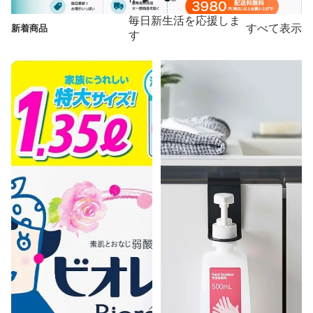
毎日新生活を応援しま
すべて表示
新着商品
す