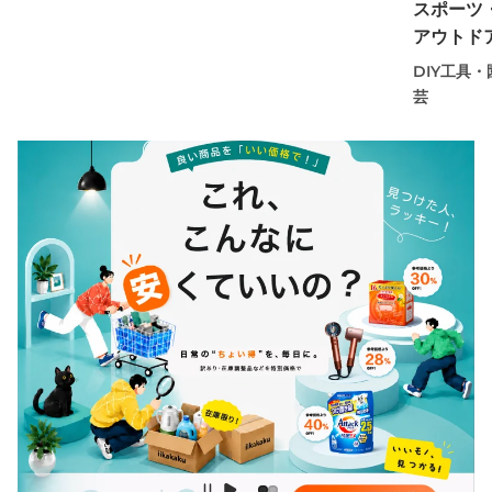
スポーツ
アウトド
DIY工具・
芸